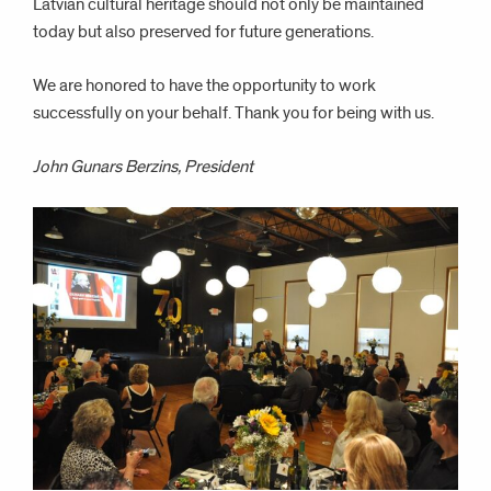
Latvian cultural heritage should not only be maintained
today but also preserved for future generations.
We are honored to have the opportunity to work
successfully on your behalf. Thank you for being with us.
John Gunars Berzins, President