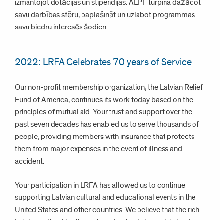
izmantojot dotācijas un stipendijas. ALPF turpina dažādot
savu darbības sfēru, paplašināt un uzlabot programmas
savu biedru interesēs šodien.
2022: LRFA Celebrates 70 years of Service
Our non-profit membership organization, the Latvian Relief
Fund of America, continues its work today based on the
principles of mutual aid. Your trust and support over the
past seven decades has enabled us to serve thousands of
people, providing members with insurance that protects
them from major expenses in the event of illness and
accident.
Your participation in LRFA has allowed us to continue
supporting Latvian cultural and educational events in the
United States and other countries. We believe that the rich